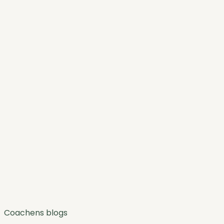
Coachens blogs