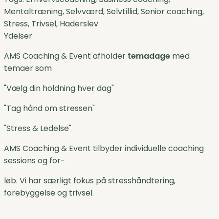
Mentaltræning, Selvværd, Selvtillid, Senior coaching,
Stress, Trivsel, Haderslev
Ydelser
AMS Coaching & Event afholder
temadage
med
temaer som
"Vælg din holdning hver dag"
"Tag hånd om stressen"
"Stress & Ledelse"
AMS Coaching & Event tilbyder individuelle coaching
sessions og for-
løb. Vi har særligt fokus på stresshåndtering,
forebyggelse og trivsel.