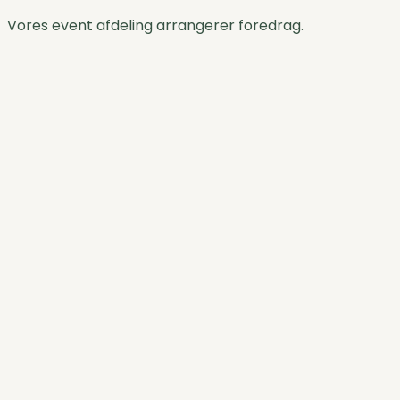
Vores event afdeling arrangerer foredrag.